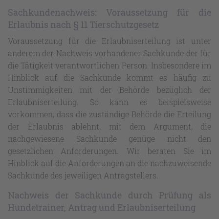
Sachkundenachweis: Voraussetzung für die
Erlaubnis nach § 11 Tierschutzgesetz
Voraussetzung für die Erlaubniserteilung ist unter
anderem der Nachweis vorhandener Sachkunde der für
die Tätigkeit verantwortlichen Person. Insbesondere im
Hinblick auf die Sachkunde kommt es häufig zu
Unstimmigkeiten mit der Behörde bezüglich der
Erlaubniserteilung. So kann es beispielsweise
vorkommen, dass die zuständige Behörde die Erteilung
der Erlaubnis ablehnt, mit dem Argument, die
nachgewiesene Sachkunde genüge nicht den
gesetzlichen Anforderungen. Wir beraten Sie im
Hinblick auf die Anforderungen an die nachzuweisende
Sachkunde des jeweiligen Antragstellers.
Nachweis der Sachkunde durch Prüfung als
Hundetrainer, Antrag und Erlaubniserteilung