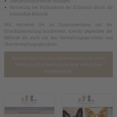
Überprüfung erteilter Auflagen
Vertretung bei Rücknahme der Erlaubnis durch die
zuständige Behörde
Wir vertreten Sie im Zusammenhang mit der
Erlaubniserteilung bundesweit, sowohl gegenüber der
Behörde als auch vor den Verwaltungsgerichten und
Oberverwaltungsgerichten.
Kontaktieren Sie uns und vereinbaren Sie einen
Termin zur Erstberatung in Ihrer rechtlichen
Angelegenheit.