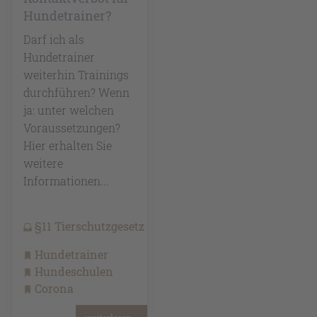
Hundetrainer?
Darf ich als
Hundetrainer
weiterhin Trainings
durchführen? Wenn
ja: unter welchen
Voraussetzungen?
Hier erhalten Sie
weitere
Informationen...
§11 Tierschutzgesetz
Hundetrainer
Hundeschulen
Corona