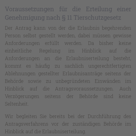
Voraussetzungen für die Erteilung einer
Genehmigung nach § 11 Tierschutzgesetz
Der Antrag kann von der die Erlaubnis begehrenden
Person selbst gestellt werden, dabei müssen gewisse
Anforderungen erfüllt werden. Da bisher keine
einheitliche Regelung im Hinblick auf die
Anforderungen an die Erlaubniserteilung besteht,
kommt es häufig zu sachlich ungerechtfertigten
Ablehnungen gestellter Erlaubnisanträge seitens der
Behörde sowie zu unbegründeten Einwänden im
Hinblick auf die Antragsvoraussetzungen. Auch
Verzögerungen seitens der Behörde sind keine
Seltenheit.
Wir begleiten Sie bereits bei der Durchführung des
Antragsverfahrens vor der zuständigen Behörde im
Hinblick auf die Erlaubniserteilung.