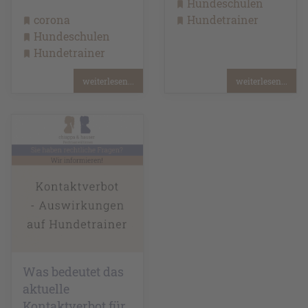
Hundeschulen
corona
Hundetrainer
Hundeschulen
Hundetrainer
weiterlesen...
weiterlesen...
Was bedeutet das
aktuelle
Kontaktverbot für