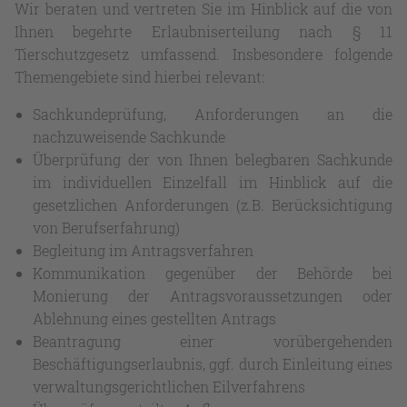
Wir beraten und vertreten Sie im Hinblick auf die von
Ihnen begehrte Erlaubniserteilung nach § 11
Tierschutzgesetz umfassend. Insbesondere folgende
Themengebiete sind hierbei relevant:
Sachkundeprüfung, Anforderungen an die
nachzuweisende Sachkunde
Überprüfung der von Ihnen belegbaren Sachkunde
im individuellen Einzelfall im Hinblick auf die
gesetzlichen Anforderungen (z.B. Berücksichtigung
von Berufserfahrung)
Begleitung im Antragsverfahren
Kommunikation gegenüber der Behörde bei
Monierung der Antragsvoraussetzungen oder
Ablehnung eines gestellten Antrags
Beantragung einer vorübergehenden
Beschäftigungserlaubnis, ggf. durch Einleitung eines
verwaltungsgerichtlichen Eilverfahrens