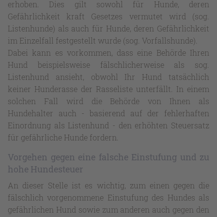
erhoben. Dies gilt sowohl für Hunde, deren
Gefährlichkeit kraft Gesetzes vermutet wird (sog.
Listenhunde) als auch für Hunde, deren Gefährlichkeit
im Einzelfall festgestellt wurde (sog. Vorfallshunde).
Dabei kann es vorkommen, dass eine Behörde Ihren
Hund beispielsweise fälschlicherweise als sog.
Listenhund ansieht, obwohl Ihr Hund tatsächlich
keiner Hunderasse der Rasseliste unterfällt. In einem
solchen Fall wird die Behörde von Ihnen als
Hundehalter auch - basierend auf der fehlerhaften
Einordnung als Listenhund - den erhöhten Steuersatz
für gefährliche Hunde fordern.
Vorgehen gegen eine falsche Einstufung und zu
hohe Hundesteuer
An dieser Stelle ist es wichtig, zum einen gegen die
fälschlich vorgenommene Einstufung des Hundes als
gefährlichen Hund sowie zum anderen auch gegen den