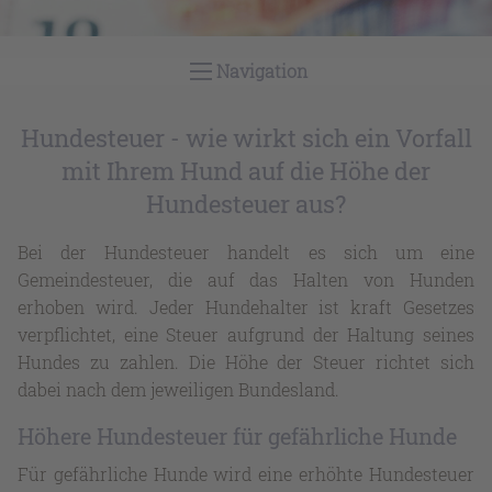
1
2
3
Navigation
Hundesteuer - wie wirkt sich ein Vorfall
mit Ihrem Hund auf die Höhe der
Hundesteuer aus?
Bei der Hundesteuer handelt es sich um eine
Gemeindesteuer, die auf das Halten von Hunden
erhoben wird. Jeder Hundehalter ist kraft Gesetzes
verpflichtet, eine Steuer aufgrund der Haltung seines
Hundes zu zahlen. Die Höhe der Steuer richtet sich
dabei nach dem jeweiligen Bundesland.
Höhere Hundesteuer für gefährliche Hunde
Für gefährliche Hunde wird eine erhöhte Hundesteuer