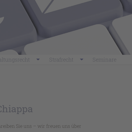
ltungsrecht
Strafrecht
Seminare
Chiappa
reiben Sie uns – wir freuen uns über