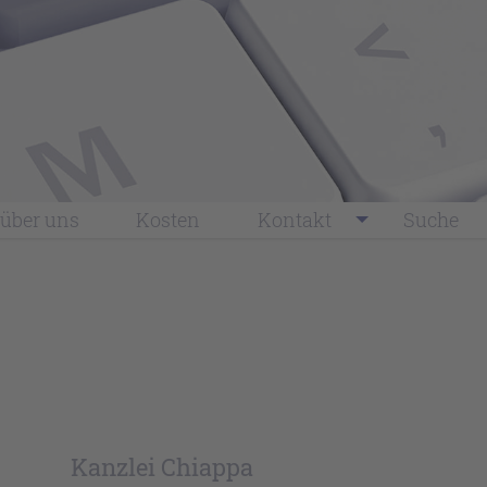
über uns
Kosten
Kontakt
Suche
Kanzlei Chiappa