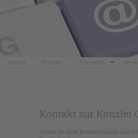
aktuell
Podcast
Zivilrecht
Verwa
Kontakt zur Kanzlei 
Nutzen Sie unser Kontaktformular und sch