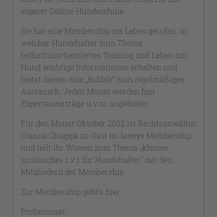
eigener Online-Hundeschule.
Sie hat eine Membership ins Leben gerufen, in
welcher Hundehalter zum Thema
bedürfnisortientiertes Training und Leben mit
Hund wichtige Informationen erhalten und
bietet diesen eine „Bubble“ zum regelmäßigen
Austausch. Jeden Monat werden hier
Expertenvorträge u.v.m. angeboten.
Für den Monat Oktober 2022 ist Rechtsanwältin
Gianna Chiappa zu Gast in Janeys Membership
und teilt ihr Wissen zum Thema „kleines
juristisches 1 x 1 für Hundehalter“ mit den
Mitgliedern der Membership.
Zur Membership geht’s hier:
Probemonat: