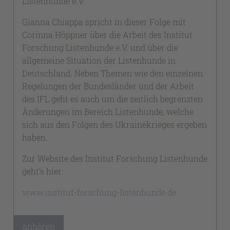
Listenhunde e.V.
Gianna Chiappa spricht in dieser Folge mit
Corinna Höppner über die Arbeit des Institut
Forschung Listenhunde e.V. und über die
allgemeine Situation der Listenhunde in
Deutschland. Neben Themen wie den einzelnen
Regelungen der Bundesländer und der Arbeit
des IFL geht es auch um die zeitlich begrenzten
Änderungen im Bereich Listenhunde, welche
sich aus den Folgen des Ukrainekrieges ergeben
haben.
Zur Website des Institut Forschung Listenhunde
geht’s hier:
www.institut-forschung-listenhunde.de
anhören