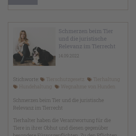
Schmerzen beim Tier
und die juristische
Relevanz im Tierrecht
14.09.2022
Stichworte:
Tierschutzgesetz
Tierhaltung
Hundehaltung
Wegnahme von Hunden
Schmerzen beim Tier und die juristische
Relevanz im Tierrecht
Tierhalter haben die Verantwortung für die
Tiere in ihrer Obhut und diesen gegenüber
besondere Fürsorgepflichten. Zu den Pflichten