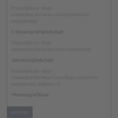
https://gianna--dogs-
connection.thrivecart.com/probemonat-
membership/
3-Monatige Mitgliedschaft:
https://gianna--dogs-
connection.thrivecart.com/membership/
Jahresmitgliedschaft:
https://gianna--dogs-
connection.thrivecart.com/dogs-connection-
membership-doglearn-2/
*Werbung/Affiliate
anhören