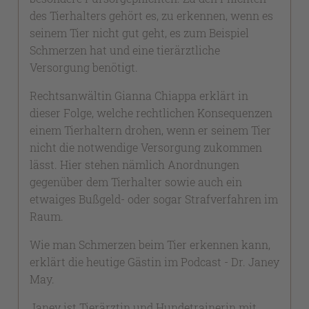
des Tierhalters gehört es, zu erkennen, wenn es
seinem Tier nicht gut geht, es zum Beispiel
Schmerzen hat und eine tierärztliche
Versorgung benötigt.
Rechtsanwältin Gianna Chiappa erklärt in
dieser Folge, welche rechtlichen Konsequenzen
einem Tierhaltern drohen, wenn er seinem Tier
nicht die notwendige Versorgung zukommen
lässt. Hier stehen nämlich Anordnungen
gegenüber dem Tierhalter sowie auch ein
etwaiges Bußgeld- oder sogar Strafverfahren im
Raum.
Wie man Schmerzen beim Tier erkennen kann,
erklärt die heutige Gästin im Podcast - Dr. Janey
May.
Janey ist Tierärztin und Hundetrainerin mit