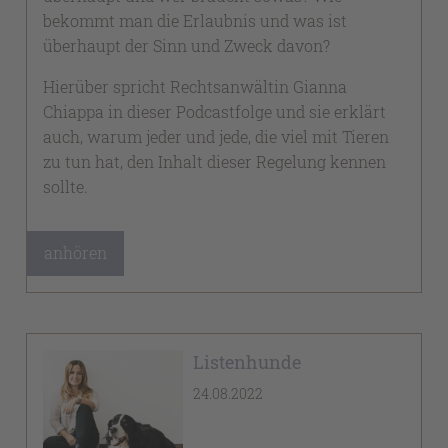
bekommt man die Erlaubnis und was ist
überhaupt der Sinn und Zweck davon?
Hierüber spricht Rechtsanwältin Gianna
Chiappa in dieser Podcastfolge und sie erklärt
auch, warum jeder und jede, die viel mit Tieren
zu tun hat, den Inhalt dieser Regelung kennen
sollte.
anhören
Listenhunde
24.08.2022