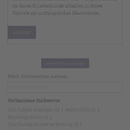
im Bereich Listenhunde erhalten in dieser
Episode ein umfangreiches Basiswissen.
anhören
weitere Folgen anzeigen
Nach Stichworten suchen:
Vorhandene Stichworte:
Alle Folgen anzeigen (9)
Beißvorfall (3)
Beschlagnahme (1)
Fahrlässige Körperverletzung (1)