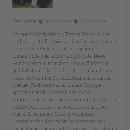
Stichworte:
Listenhunde
Hybridrasse
American Staffordshire Terrier, Staffordshire
Bull Terrier, Bull Terrier und andere Rassen sind
in manchen Bundesländern sogenannte
Listenhunde oder auch Kampfhunde. Diese
Hunde gelten in manchen Bundesländern als
gefährlich und dürfen dort dann nicht oder nur
unter bestimmten Voraussetzungen gehalten
werden. Rechtsanwältin Gianna Chiappa
spricht über die Unterschiede in den
Bundesländern, über den (vermeintlichen?) Sinn
und Zweck solcher Rasselisten und darüber,
was z. B. bei einem Umzug von einem
Bundesland in das andere beachtet werden
muss. Insbesondere Halter mit wenig Erfahrung