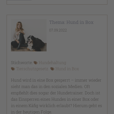
Thema: Hund in Box
07.09.2022
Stichworte:
Hundehaltung
Tierschutzgesetz
Hund in Box
Hund wird in eine Box gesperrt – immer wieder
sieht man das in den sozialen Medien. Oft
empfiehlt dies sogar der Hundetrainer. Doch ist
das Einsperren eines Hundes in einer Box oder
in einem Käfig wirklich erlaubt? Hierum geht es
in der heutigen Folge.