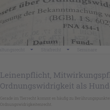
ltungsrecht
Strafrecht
Seminare
Leinenpflicht, Mitwirkungspfl
Ordnungswidrigkeit als Hund
Gerade im Tierrecht kommt es häufig zu Berührungspunkt
Ordnungswidrigkeitenrecht.