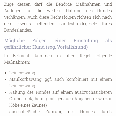
Zuge dessen darf die Behörde Maßnahmen und
Auflagen für die weitere Haltung des Hundes
verhängen. Auch diese Rechtsfolgen richten sich nach
dem jeweils geltenden Landeshundegesetz Ihres
Bundeslandes.
Mögliche Folgen einer Einstufung als
gefährlicher Hund (sog. Vorfallshund)
In Betracht kommen in aller Regel folgende
Maßnahmen:
Leinenzwang
Maulkorbzwang, ggf. auch kombiniert mit einem
Leinenzwang
Haltung des Hundes auf einem ausbruchssicheren
Grundstück, häufig mit genauen Angaben (etwa zur
Höhe eines Zaunes)
ausschließliche Führung des Hundes durch