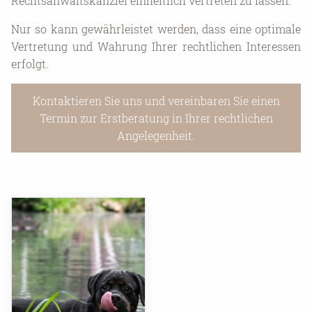
Rechtsanwaltskanzlei einheitlich vertreten zu lassen.
Nur so kann gewährleistet werden, dass eine optimale
Vertretung und Wahrung Ihrer rechtlichen Interessen
erfolgt.
Kontaktieren Sie uns und vereinbaren Sie einen
Termin zur Erstberatung in Ihrer rechtlichen
Angelegenheit.