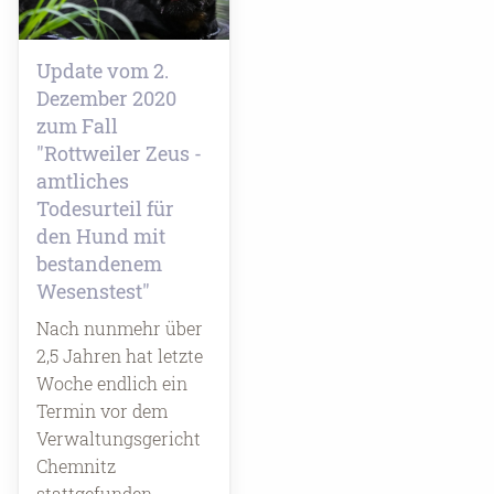
Update vom 2.
Dezember 2020
zum Fall
"Rottweiler Zeus -
amtliches
Todesurteil für
den Hund mit
bestandenem
Wesenstest"
Nach nunmehr über
2,5 Jahren hat letzte
Woche endlich ein
Termin vor dem
Verwaltungsgericht
Chemnitz
stattgefunden.