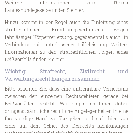
Weitere Informationen zum Thema
Landeshundegesetze finden Sie hier.
Hinzu kommt in der Regel auch die Einleitung eines
strafrechtlichen Ermittlungsverfahrens wegen
fahrlässiger Körperverletzung, gegebenenfalls auch in
Verbindung mit unterlassener Hilfeleistung. Weitere
Informationen zu den strafrechtlichen Folgen eines
Beißvorfalls finden Sie hier.
Wichtig: Strafrecht, Zivilrecht und
Verwaltungsrecht hängen zusammen
Bitte beachten Sie, dass eine untrennbare Vernetzung
zwischen den einzelnen Rechtsgebieten gerade bei
Beißvorfällen besteht. Wir empfehlen Ihnen daher
dringend, sämtliche rechtliche Angelegenheiten in eine
fachkundige Hand zu übergeben und sich hier von
einer auf dem Gebiet des Tierrechts fachkundigen