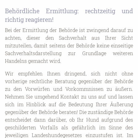
Behördliche Ermittlung: rechtzeitig und
richtig reagieren!
Bei der Ermittlung der Behörde ist zwingend darauf zu
achten, dieser den Sachverhalt aus Ihrer Sicht
mitzuteilen, damit seitens der Behörde keine einseitige
Sachverhaltsdarstellung zur Grundlage weiteren
Handelns gemacht wird.
Wir empfehlen Ihnen dringend, sich nicht ohne
vorherige rechtliche Beratung gegenüber der Behörde
zu den Vorwürfen und Vorkommnissen zu äußern.
Nehmen Sie umgehend Kontakt zu uns auf und lassen
sich im Hinblick auf die Bedeutung Ihrer Äußerung
gegenüber der Behörde beraten! Die zuständige Behörde
entscheidet dann darüber, ob Ihr Hund aufgrund des
geschilderten Vorfalls als gefährlich im Sinne des
jeweiligen Landeshundegesetzes einzustufen ist. Im