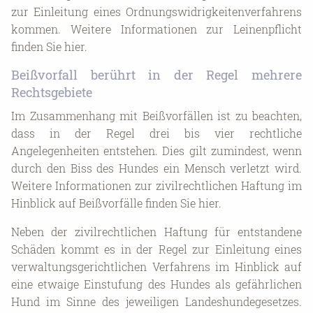
zur Einleitung eines Ordnungswidrigkeitenverfahrens
kommen. Weitere Informationen zur Leinenpflicht
finden Sie hier.
Beißvorfall berührt in der Regel mehrere
Rechtsgebiete
Im Zusammenhang mit Beißvorfällen ist zu beachten,
dass in der Regel drei bis vier rechtliche
Angelegenheiten entstehen. Dies gilt zumindest, wenn
durch den Biss des Hundes ein Mensch verletzt wird.
Weitere Informationen zur zivilrechtlichen Haftung im
Hinblick auf Beißvorfälle finden Sie hier.
Neben der zivilrechtlichen Haftung für entstandene
Schäden kommt es in der Regel zur Einleitung eines
verwaltungsgerichtlichen Verfahrens im Hinblick auf
eine etwaige Einstufung des Hundes als gefährlichen
Hund im Sinne des jeweiligen Landeshundegesetzes.