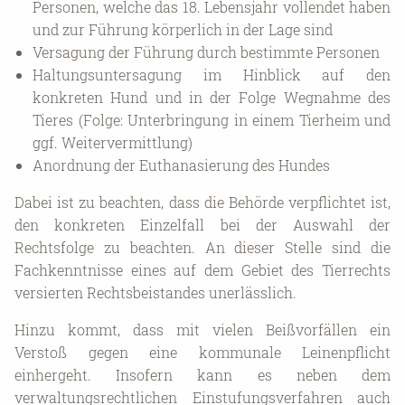
Personen, welche das 18. Lebensjahr vollendet haben
und zur Führung körperlich in der Lage sind
Versagung der Führung durch bestimmte Personen
Haltungsuntersagung im Hinblick auf den
konkreten Hund und in der Folge Wegnahme des
Tieres (Folge: Unterbringung in einem Tierheim und
ggf. Weitervermittlung)
Anordnung der Euthanasierung des Hundes
Dabei ist zu beachten, dass die Behörde verpflichtet ist,
den konkreten Einzelfall bei der Auswahl der
Rechtsfolge zu beachten. An dieser Stelle sind die
Fachkenntnisse eines auf dem Gebiet des Tierrechts
versierten Rechtsbeistandes unerlässlich.
Hinzu kommt, dass mit vielen Beißvorfällen ein
Verstoß gegen eine kommunale Leinenpflicht
einhergeht. Insofern kann es neben dem
verwaltungsrechtlichen Einstufungsverfahren auch