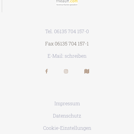
Tel. 06135 704 157-0
Fax 06135 704 157-1
E-Mail: schreiben
Impressum
Datenschutz
Cookie-Einstellungen