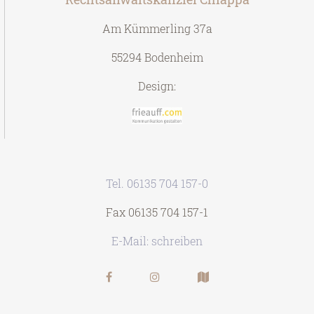
Am Kümmerling 37a
55294 Bodenheim
Design:
Tel. 06135 704 157-0
Fax 06135 704 157-1
E-Mail: schreiben