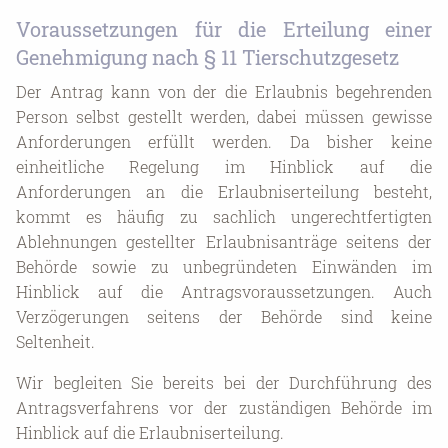
Voraussetzungen für die Erteilung einer
Genehmigung nach § 11 Tierschutzgesetz
Der Antrag kann von der die Erlaubnis begehrenden
Person selbst gestellt werden, dabei müssen gewisse
Anforderungen erfüllt werden. Da bisher keine
einheitliche Regelung im Hinblick auf die
Anforderungen an die Erlaubniserteilung besteht,
kommt es häufig zu sachlich ungerechtfertigten
Ablehnungen gestellter Erlaubnisanträge seitens der
Behörde sowie zu unbegründeten Einwänden im
Hinblick auf die Antragsvoraussetzungen. Auch
Verzögerungen seitens der Behörde sind keine
Seltenheit.
Wir begleiten Sie bereits bei der Durchführung des
Antragsverfahrens vor der zuständigen Behörde im
Hinblick auf die Erlaubniserteilung.