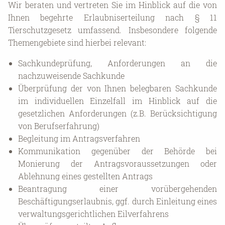
Wir beraten und vertreten Sie im Hinblick auf die von
Ihnen begehrte Erlaubniserteilung nach § 11
Tierschutzgesetz umfassend. Insbesondere folgende
Themengebiete sind hierbei relevant:
Sachkundeprüfung, Anforderungen an die
nachzuweisende Sachkunde
Überprüfung der von Ihnen belegbaren Sachkunde
im individuellen Einzelfall im Hinblick auf die
gesetzlichen Anforderungen (z.B. Berücksichtigung
von Berufserfahrung)
Begleitung im Antragsverfahren
Kommunikation gegenüber der Behörde bei
Monierung der Antragsvoraussetzungen oder
Ablehnung eines gestellten Antrags
Beantragung einer vorübergehenden
Beschäftigungserlaubnis, ggf. durch Einleitung eines
verwaltungsgerichtlichen Eilverfahrens