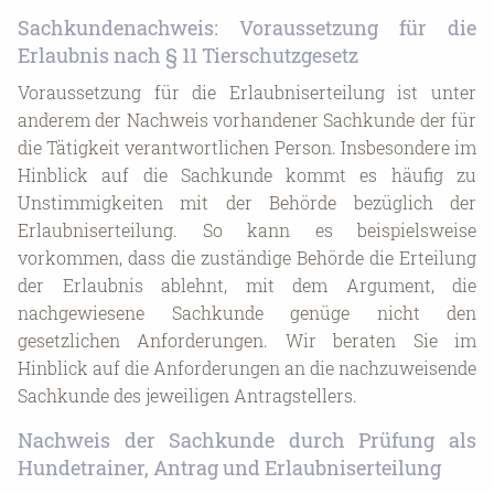
Sachkundenachweis: Voraussetzung für die
Erlaubnis nach § 11 Tierschutzgesetz
Voraussetzung für die Erlaubniserteilung ist unter
anderem der Nachweis vorhandener Sachkunde der für
die Tätigkeit verantwortlichen Person. Insbesondere im
Hinblick auf die Sachkunde kommt es häufig zu
Unstimmigkeiten mit der Behörde bezüglich der
Erlaubniserteilung. So kann es beispielsweise
vorkommen, dass die zuständige Behörde die Erteilung
der Erlaubnis ablehnt, mit dem Argument, die
nachgewiesene Sachkunde genüge nicht den
gesetzlichen Anforderungen. Wir beraten Sie im
Hinblick auf die Anforderungen an die nachzuweisende
Sachkunde des jeweiligen Antragstellers.
Nachweis der Sachkunde durch Prüfung als
Hundetrainer, Antrag und Erlaubniserteilung