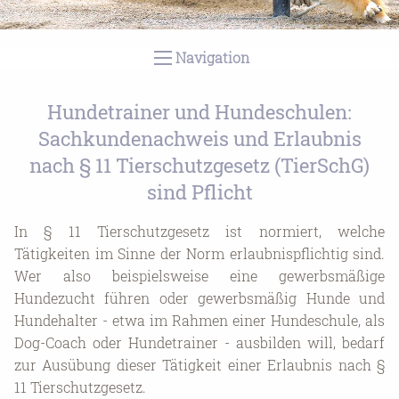
1
2
3
4
Navigation
Hundetrainer und Hundeschulen:
Sachkundenachweis und Erlaubnis
nach § 11 Tierschutzgesetz (TierSchG)
sind Pflicht
In § 11 Tierschutzgesetz ist normiert, welche
Tätigkeiten im Sinne der Norm erlaubnispflichtig sind.
Wer also beispielsweise eine gewerbsmäßige
Hundezucht führen oder gewerbsmäßig Hunde und
Hundehalter - etwa im Rahmen einer Hundeschule, als
Dog-Coach oder Hundetrainer - ausbilden will, bedarf
zur Ausübung dieser Tätigkeit einer Erlaubnis nach §
11 Tierschutzgesetz.