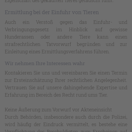
Eigenschaft des gekauften Tieres getäuscht fühlt.
Ermittlung bei der Einfuhr von Tieren
Auch ein Verstoß gegen das Einfuhr- und
Verbringungsgesetz im Hinblick auf gewisse
Hunderassen oder andere Tiere kann einen
strafrechtlichen Tatvorwurf begründen und zur
Einleitung eines Ermittlungsverfahrens führen.
Wir nehmen Ihre Interessen wahr
Kontakieren Sie uns und vereinbaren Sie einen Termin
zur Ersteinschätzung Ihrer rechtlichen Angelegenheit.
Vertrauen Sie auf unsere dahingehende Expertise und
Erfahrung im Bereich des Recht rund ums Tier.
Keine Äußerung zum Vorwurf vor Akteneinsicht
Durch Behörden, insbesondere auch durch die Polizei,
wird häufig der Eindruck vermittelt, es bestehe eine
Verpflichtung des Beschuldigten zum Erscheinen auf