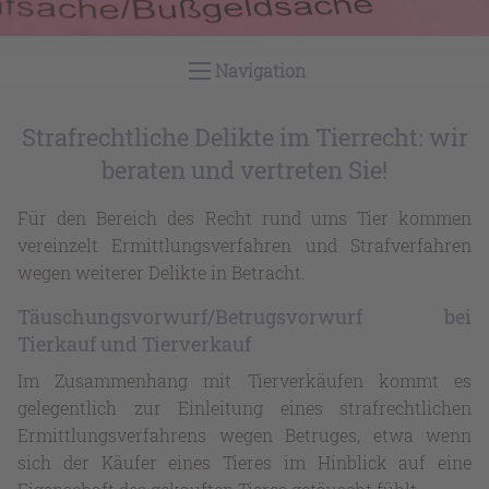
Navigation
Strafrechtliche Delikte im Tierrecht: wir
beraten und vertreten Sie!
Für den Bereich des Recht rund ums Tier kommen
vereinzelt Ermittlungsverfahren und Strafverfahren
wegen weiterer Delikte in Betracht.
Täuschungsvorwurf/Betrugsvorwurf bei
Tierkauf und Tierverkauf
Im Zusammenhang mit Tierverkäufen kommt es
gelegentlich zur Einleitung eines strafrechtlichen
Ermittlungsverfahrens wegen Betruges, etwa wenn
sich der Käufer eines Tieres im Hinblick auf eine