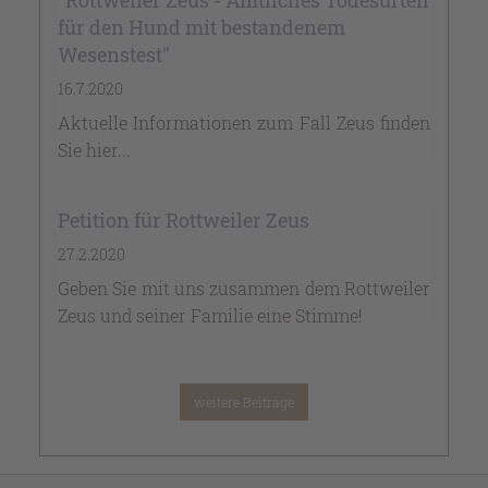
für den Hund mit bestandenem
Wesenstest"
16.7.2020
Aktuelle Informationen zum Fall Zeus finden
Sie hier...
Petition für Rottweiler Zeus
27.2.2020
Geben Sie mit uns zusammen dem Rottweiler
Zeus und seiner Familie eine Stimme!
weitere Beiträge