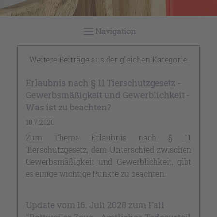
Navigation
Weitere Beiträge aus der gleichen Kategorie:
Erlaubnis nach § 11 Tierschutzgesetz -
Gewerbsmäßigkeit und Gewerblichkeit -
Was ist zu beachten?
10.7.2020
Zum Thema Erlaubnis nach § 11
Tierschutzgesetz, dem Unterschied zwischen
Gewerbsmäßigkeit und Gewerblichkeit, gibt
es einige wichtige Punkte zu beachten.
Update vom 16. Juli 2020 zum Fall
"Rottweiler Zeus - Amtliches Todesurteil